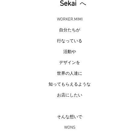
Sekai
へ
WORKER.MIMI
自分たちが
行なっている
活動や
デザインを
世界の人達に
知ってもらえるような
お店にしたい
そんな想いで
WONS