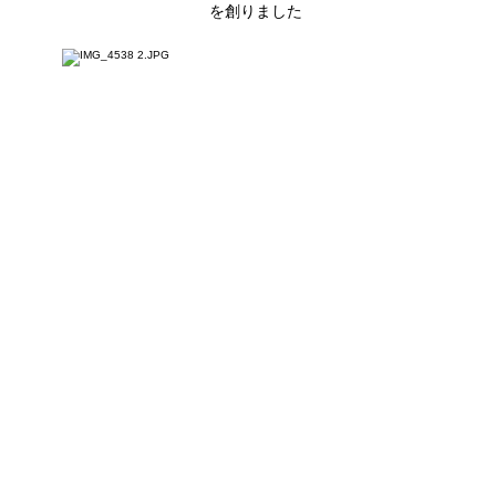
​を創りました