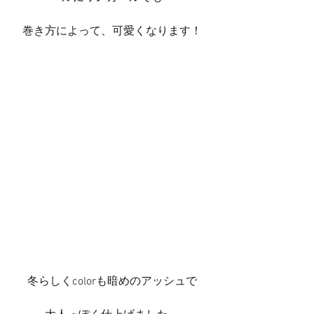
巻き方によって、可愛くなります！
冬らしくcolorも暗めのアッシュで