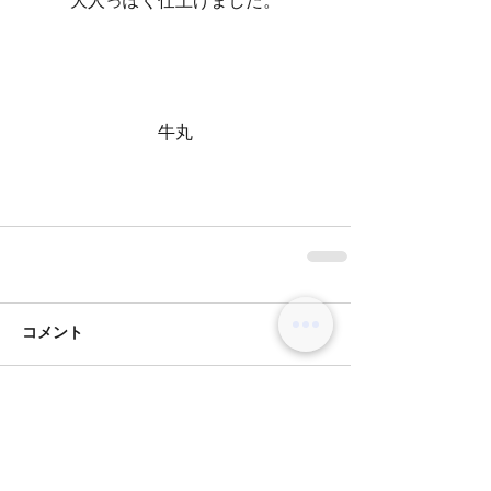
大人っぽく仕上げました。
牛丸
コメント
コメントを追加…