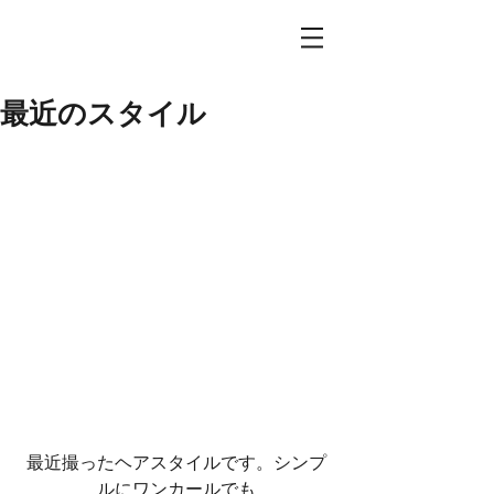
最近のスタイル
最近撮ったヘアスタイルです。シンプ
ルにワンカールでも