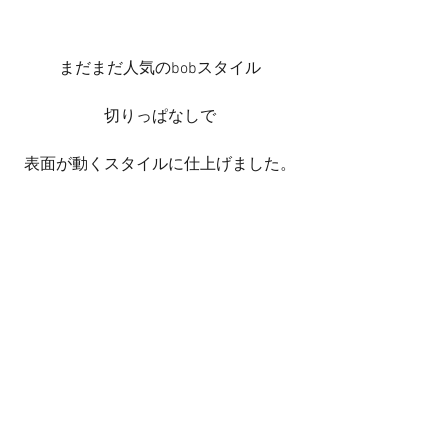
まだまだ人気のbobスタイル
切りっぱなしで
表面が動くスタイルに仕上げました。