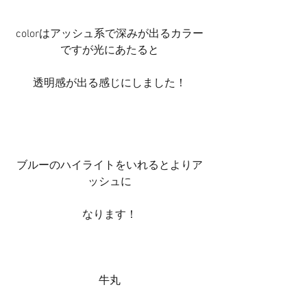
colorはアッシュ系で深みが出るカラー
ですが光にあたると
透明感が出る感じにしました！
ブルーのハイライトをいれるとよりア
ッシュに
なります！
牛丸