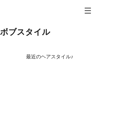
ボブスタイル
最近のヘアスタイル♪