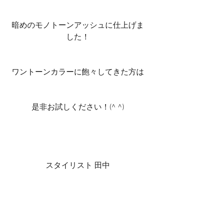
暗めのモノトーンアッシュに仕上げま
した！
ワントーンカラーに飽々してきた方は
是非お試しください！(^ ^)
スタイリスト 田中