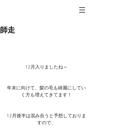
師走
12月入りましたね～
年末に向けて、髪の毛も綺麗にしてい
く方も増えてきてます！
12月後半は混み合うと予想しておりま
すので、