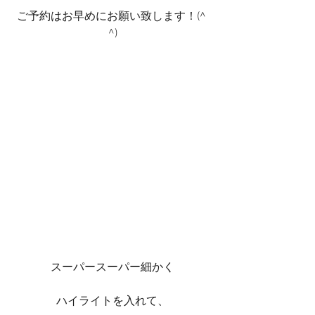
ご予約はお早めにお願い致します！(^ 
^)
スーパースーパー細かく
ハイライトを入れて、