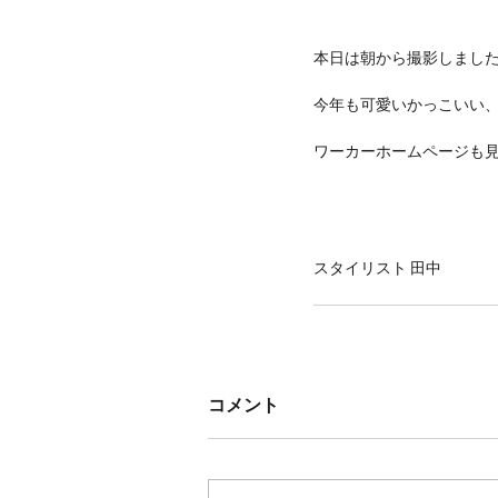
本日は朝から撮影しまし
今年も可愛いかっこいい
ワーカーホームページも見て
スタイリスト 田中
コメント