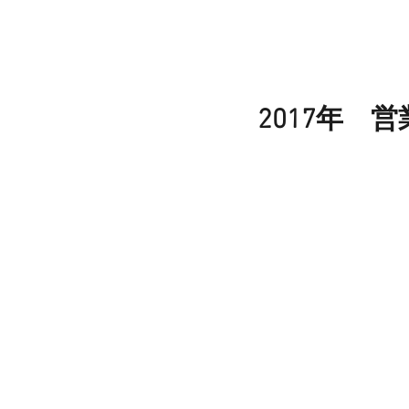
2017年 