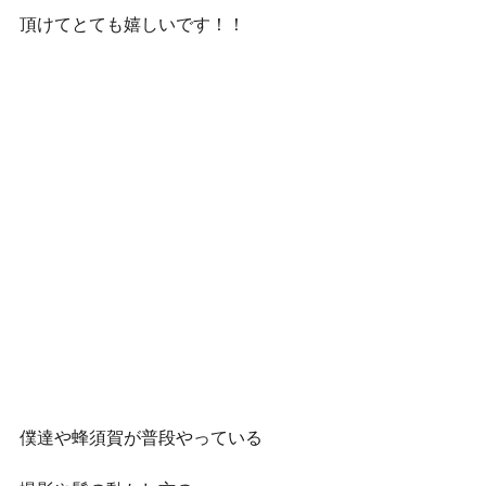
頂けてとても嬉しいです！！
僕達や蜂須賀が普段やっている