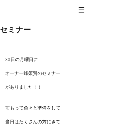
セミナー
30日の月曜日に
オーナー蜂須賀のセミナー
がありました！！
前もって色々と準備をして
当日はたくさんの方にきて