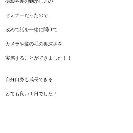
撮影や髪の動かし方の
セミナーだったので
改めて話を一緒に聞けて
カメラや髪の毛の奥深さを
実感することができました！！
自分自身も成長できる
とても良い１日でした！