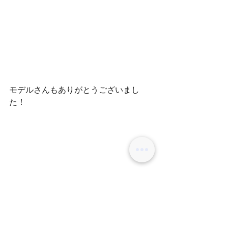
モデルさんもありがとうございまし
た！
しゅうや