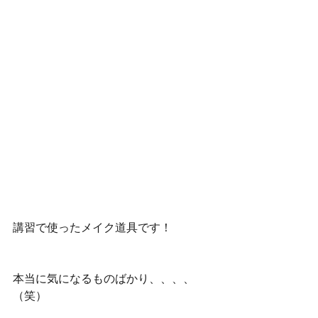
講習で使ったメイク道具です！
本当に気になるものばかり、、、、
（笑）