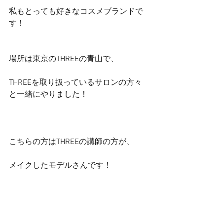
私もとっても好きなコスメブランドで
す！
場所は東京のTHREEの青山で、
THREEを取り扱っているサロンの方々
と一緒にやりました！
こちらの方はTHREEの講師の方が、
メイクしたモデルさんです！