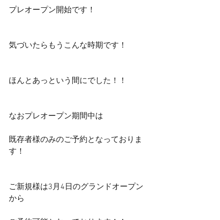
プレオープン開始です！
気づいたらもうこんな時期です！
ほんとあっという間にでした！！
なおプレオープン期間中は
既存者様のみのご予約となっておりま
す！
ご新規様は3月4日のグランドオープン
から