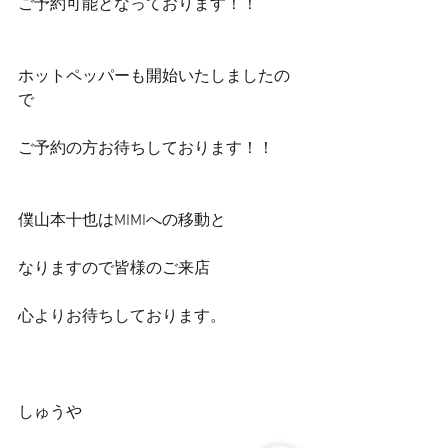
ご予約可能となっております！！
ホットペッパーも開始いたしましたの
で
ご予約の方お待ちしております！！
僕山本十也はMIMIへの移動と
なりますので皆様のご来店
心よりお待ちしております。
しゅうや