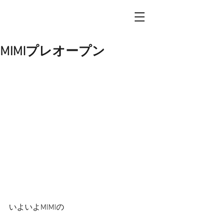
MIMIプレオープン
いよいよMIMIの