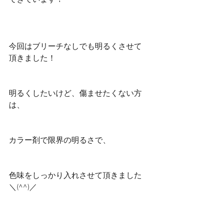
てきています！
今回はブリーチなしでも明るくさせて
頂きました！
明るくしたいけど、傷ませたくない方
は、
カラー剤で限界の明るさで、
色味をしっかり入れさせて頂きました
＼(^^)／