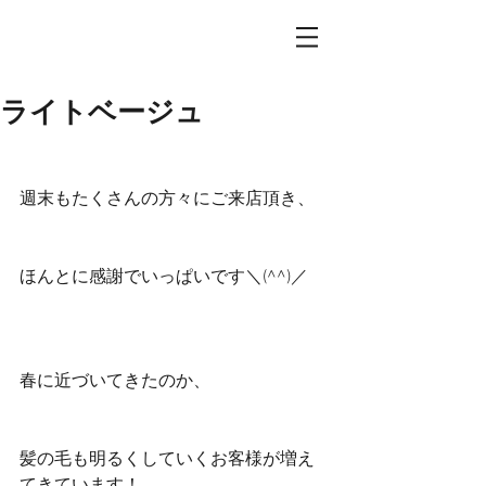
ライトベージュ
週末もたくさんの方々にご来店頂き、
ほんとに感謝でいっぱいです＼(^^)／
春に近づいてきたのか、
髪の毛も明るくしていくお客様が増え