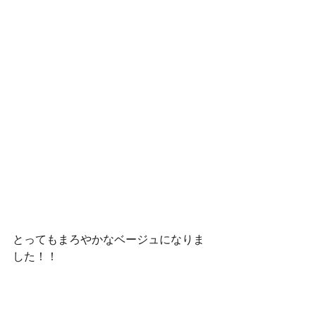
とってもまろやかなベージュになりま
した！！