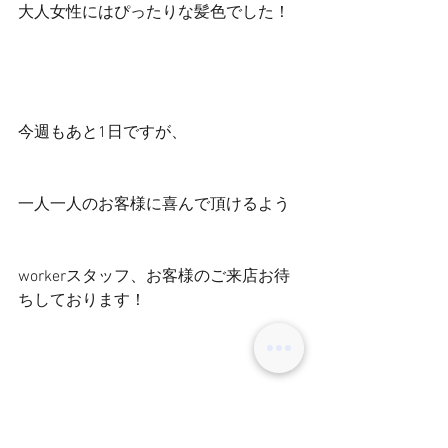
大人女性にはぴったりな髪色でした！
今週もあと1日ですが、
一人一人のお客様に喜んで頂けるよう
workerスタッフ、お客様のご来店お待
ちしております！
スタイリスト 田中