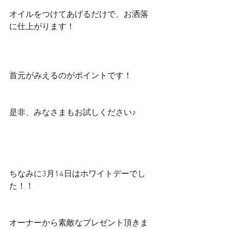
オイルをつけてあげるだけで、お洒落
に仕上がります！
首元がみえるのがポイントです！
是非、みなさまもお試しください♪
ちなみに3月14日はホワイトデーでし
た！！
オーナーから素敵なプレゼント頂きま