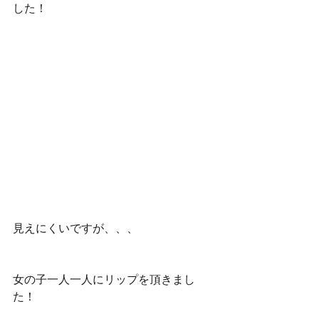
した！
見えにくいですが、、、
女の子一人一人にリップを頂きまし
た！