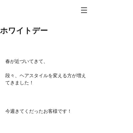
ホワイトデー
春が近づいてきて、
段々、ヘアスタイルを変える方が増え
てきました！
今週きてくだったお客様です！