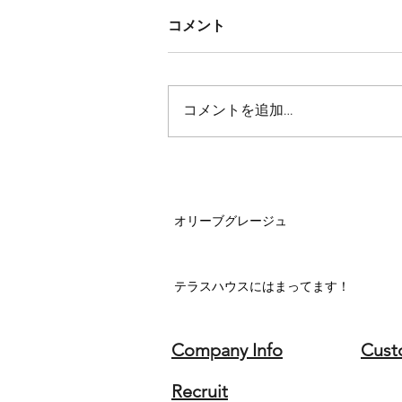
コメント
コメントを追加…
オリーブグレージュ
テラスハウスにはまってます！
Company Info
Cust
Recruit