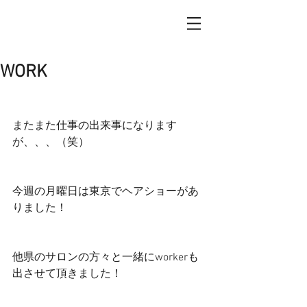
WORK
またまた仕事の出来事になります
が、、、（笑）
今週の月曜日は東京でヘアショーがあ
りました！
他県のサロンの方々と一緒にworkerも
出させて頂きました！