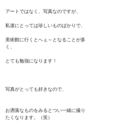
アートではなく、写真なのですが、
私達にとっては珍しいものばかりで、
美術館に行くとへぇ～となることが多
く、
とても勉強になります！
写真がとっても好きなので、
お洒落なものをみるとつい一緒に撮り
たくなります。（笑）