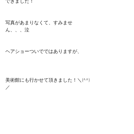
できました！
写真があまりなくて、すみませ
ん、、、泣
ヘアショーついでではありますが、
美術館にも行かせて頂きました！＼(^^)
／