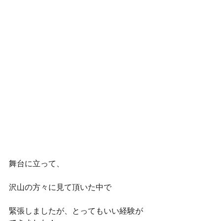
舞台に立って、
沢山の方々に見て頂いた中で
緊張しましたが、とってもいい経験が