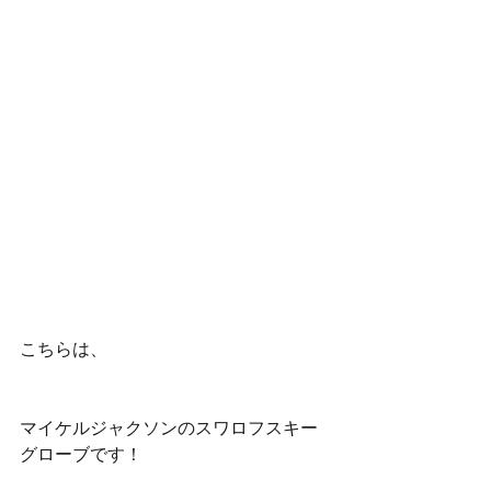
こちらは、
マイケルジャクソンのスワロフスキー
グローブです！