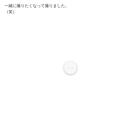
一緒に撮りたくなって撮りました。
（笑）
距離感ありすぎですが、