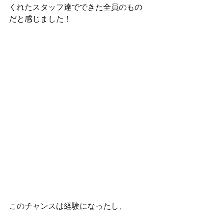
くれたスタッフ達でできた全員のもの
だと感じました！
このチャンスは経験になったし、