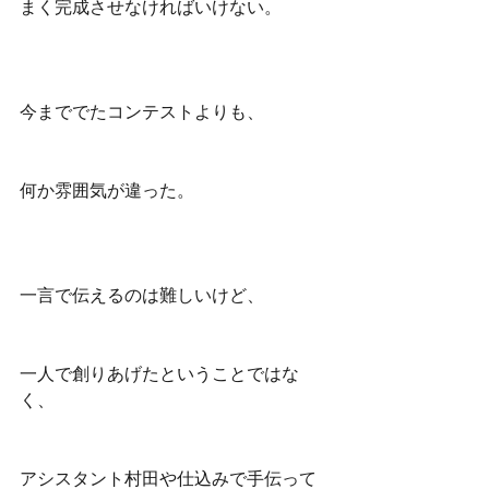
まく完成させなければいけない。
今まででたコンテストよりも、
何か雰囲気が違った。
一言で伝えるのは難しいけど、
一人で創りあげたということではな
く、
アシスタント村田や仕込みで手伝って