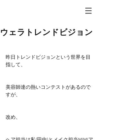
ウェラトレンドビジョン
昨日トレンドビジョンという世界を目
指して、
美容師達の熱いコンテストがあるので
すが、
改め、