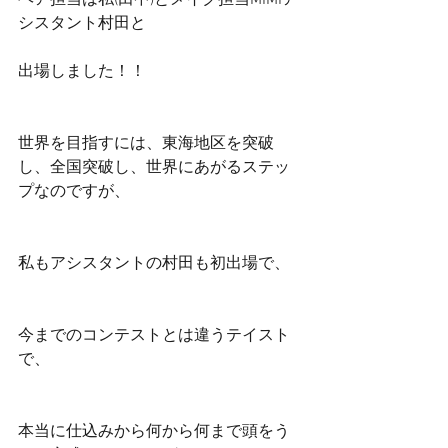
ヘア担当は私(田中)とメイク担当MIMIア
シスタント村田と
出場しました！！
世界を目指すには、東海地区を突破
し、全国突破し、世界にあがるステッ
プなのですが、
私もアシスタントの村田も初出場で、
今までのコンテストとは違うテイスト
で、
本当に仕込みから何から何まで頭をう