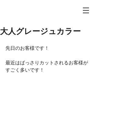
大人グレージュカラー
先日のお客様です！
最近はばっさりカットされるお客様が
すごく多いです！