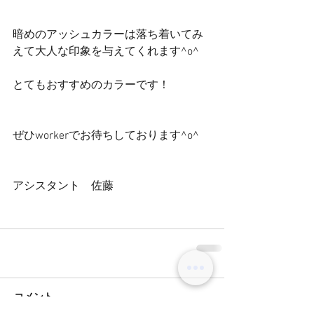
暗めのアッシュカラーは落ち着いてみ
えて大人な印象を与えてくれます^o^
とてもおすすめのカラーです！
ぜひworkerでお待ちしております^o^
アシスタント　佐藤
コメント