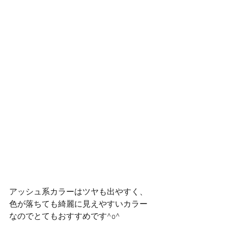
アッシュ系カラーはツヤも出やすく、
色が落ちても綺麗に見えやすいカラー
なのでとてもおすすめです^o^