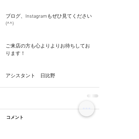
ブログ、Instagramもぜひ見てください
(^^)
ご来店の方も心よりよりお待ちしてお
ります！
アシスタント　日比野
コメント