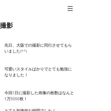
撮影
先日、大阪での撮影に同行させてもら
いました(^^)
可愛いスタイルばかりでとても勉強に
なりました！
今回1日に撮影した画像の枚数はなんと
1万5000枚！