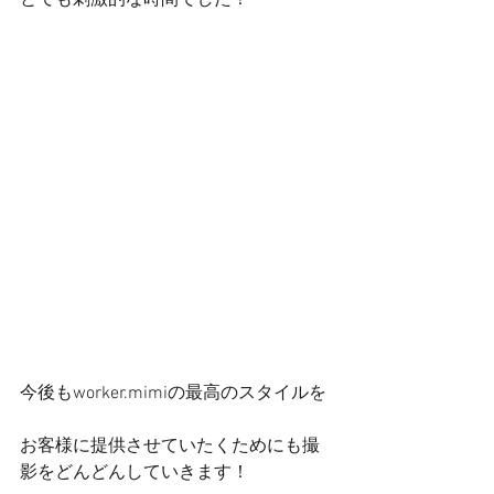
とても刺激的な時間でした！
今後もworker.mimiの最高のスタイルを
お客様に提供させていたくためにも撮
影をどんどんしていきます！