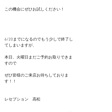
この機会にぜひお試しください！
6/20までになるのでもう少しで終了し
てしまいますが、
本日、火曜日まだご予約お取りできま
すので
ぜひ皆様のご来店お待ちしておりま
す！！
レセプション　高松