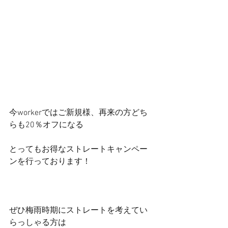
今workerではご新規様、再来の方どち
らも20％オフになる
とってもお得なストレートキャンペー
ンを行っております！
ぜひ梅雨時期にストレートを考えてい
らっしゃる方は