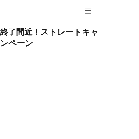
終了間近！ストレートキャ
ンペーン