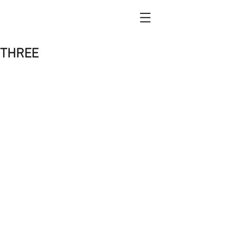
THREE