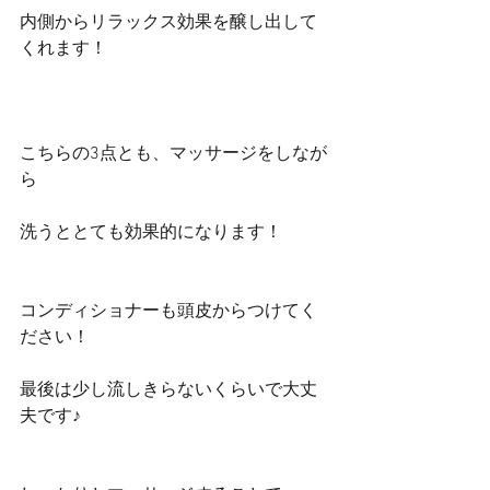
内側からリラックス効果を醸し出して
くれます！
こちらの3点とも、マッサージをしなが
ら
洗うととても効果的になります！
コンディショナーも頭皮からつけてく
ださい！
最後は少し流しきらないくらいで大丈
夫です♪