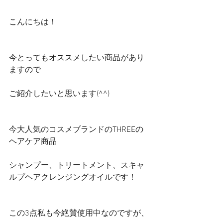
こんにちは！
今とってもオススメしたい商品があり
ますので
ご紹介したいと思います(^^)
今大人気のコスメブランドのTHREEの
ヘアケア商品
シャンプー、トリートメント、スキャ
ルプヘアクレンジングオイルです！
この3点私も今絶賛使用中なのですが、