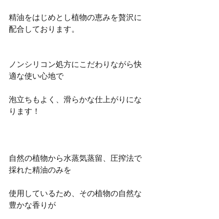
精油をはじめとし植物の恵みを贅沢に
配合しております。
ノンシリコン処方にこだわりながら快
適な使い心地で
泡立ちもよく、滑らかな仕上がりにな
ります！
自然の植物から水蒸気蒸留、圧搾法で
採れた精油のみを
使用しているため、その植物の自然な
豊かな香りが