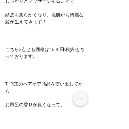
しっかりとマッサージすることで
頭皮も柔らかくなり、地肌から綺麗な
髪が生えてきます！
こちら3点とも価格は4500円(税抜)とな
っております。
THREEのヘアケア商品を使い出してか
ら
お風呂の香りが良くなって、
お風呂に入るとリラックスして