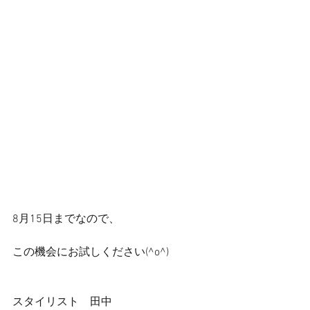
8月15日までなので、
この機会にお試しください(^o^)
スタイリスト　田中