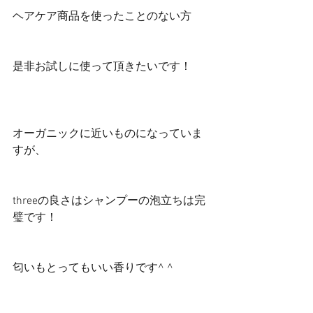
ヘアケア商品を使ったことのない方
是非お試しに使って頂きたいです！
オーガニックに近いものになっていま
すが、
threeの良さはシャンプーの泡立ちは完
璧です！
匂いもとってもいい香りです^ ^