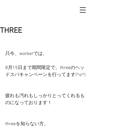
THREE
只今、workerでは、
8月15日まで期間限定で、threeのヘッ
ドスパキャンペーンを行ってます(^o^)
疲れも汚れもしっかりとってくれるも
のになっております！
threeを知らない方、