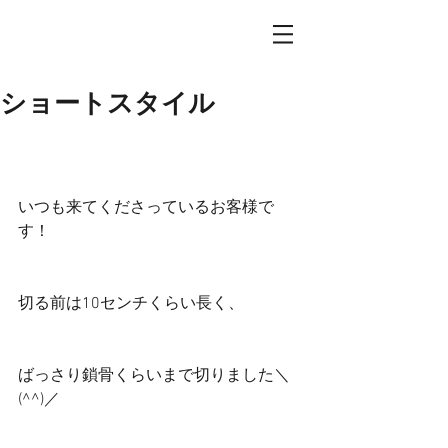
ショートスタイル
いつも来てくださっているお客様で
す！
切る前は10センチくらい長く、
ばっさり鎖骨くらいまで切りました＼
(^^)／