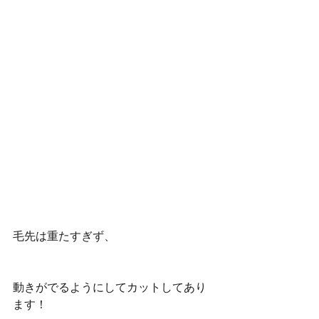
毛先は重たすぎず、
動きがでるようにしてカットしてあり
ます！