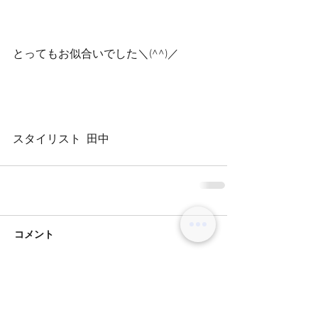
とってもお似合いでした＼(^^)／
スタイリスト  田中
コメント
コメントを追加…