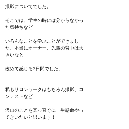
撮影についてでした。
そこでは、学生の時には分からなかっ
た気持ちなど
いろんなことを学ぶことができまし
た。本当にオーナー、先輩の背中は大
きいなと
改めて感じる2日間でした。
私もサロンワークはもちろん撮影、コ
ンテストなど
沢山のことを真っ直ぐに一生懸命やっ
てきいたいと思います！