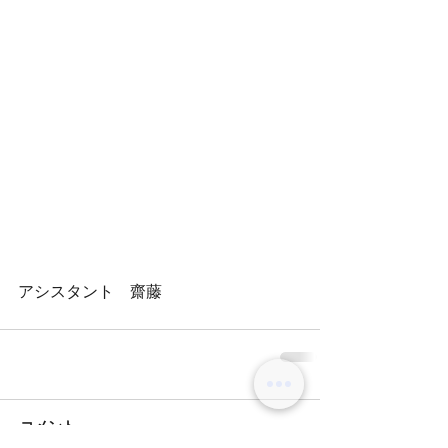
アシスタント　齋藤
コメント