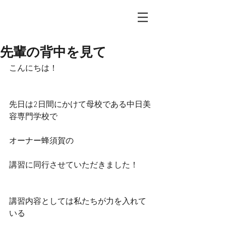
先輩の背中を見て
こんにちは！
先日は2日間にかけて母校である中日美
容専門学校で
オーナー蜂須賀の
講習に同行させていただきました！
講習内容としては私たちが力を入れて
いる