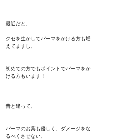
最近だと、
クセを生かしてパーマをかける方も増
えてますし、
初めての方でもポイントでパーマをか
ける方もいます！
昔と違って、
パーマのお薬も優しく、ダメージをな
るべくさせない、