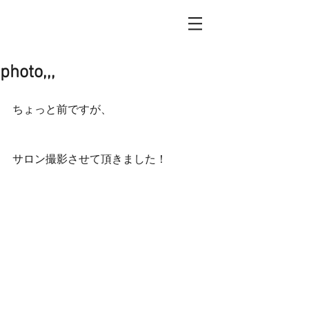
photo,,,
ちょっと前ですが、
サロン撮影させて頂きました！