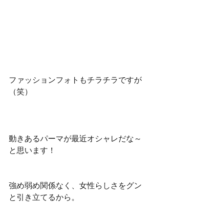
ファッションフォトもチラチラですが
（笑）
動きあるパーマが最近オシャレだな～
と思います！
強め弱め関係なく、女性らしさをグン
と引き立てるから。