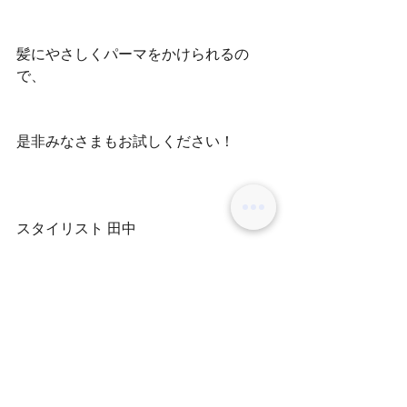
髪にやさしくパーマをかけられるの
で、
是非みなさまもお試しください！
スタイリスト 田中
コメント