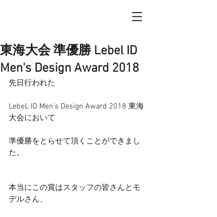
東海大会 準優勝 Lebel ID
Men's Design Award 2018
先日行われた
LebeL ID Men's Design Award 2018 東海
大会において
準優勝をとらせて頂くことができまし
た。
本当にこの賞はスタッフの皆さんとモ
デルさん、