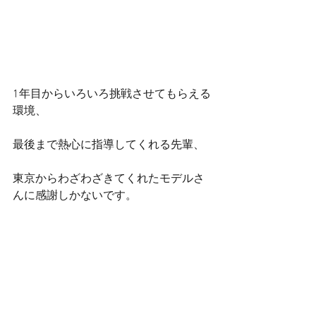
1年目からいろいろ挑戦させてもらえる
環境、
最後まで熱心に指導してくれる先輩、
東京からわざわざきてくれたモデルさ
んに感謝しかないです。