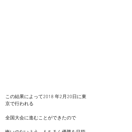
この結果によって2018 年2月20日に東
京で行われる
全国大会に進むことができたので