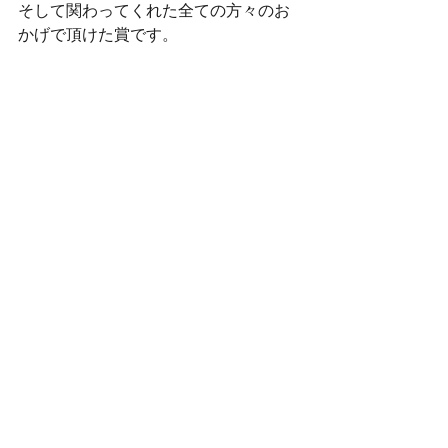
そして関わってくれた全ての方々のお
かげで頂けた賞です。