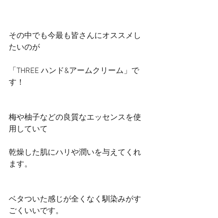
その中でも今最も皆さんにオススメし
たいのが
「THREE ハンド&アームクリーム」で
す！
梅や柚子などの良質なエッセンスを使
用していて
乾燥した肌にハリや潤いを与えてくれ
ます。
ベタついた感じが全くなく馴染みがす
ごくいいです。