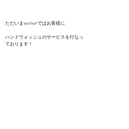
ただいまworkerではお客様に
ハンドウォッシュのサービスを行なっ
ております！