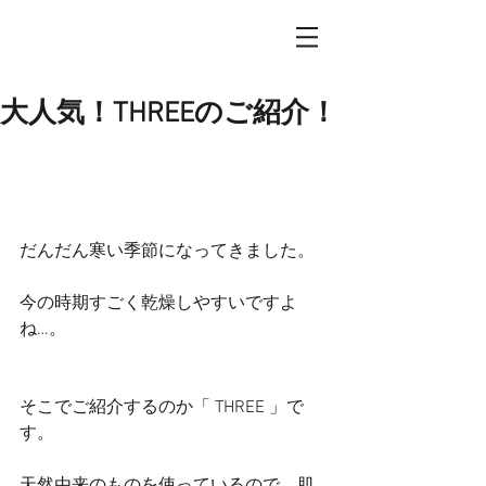
大人気！THREEのご紹介！
だんだん寒い季節になってきました。
今の時期すごく乾燥しやすいですよ
ね…。
そこでご紹介するのか「 THREE 」で
す。