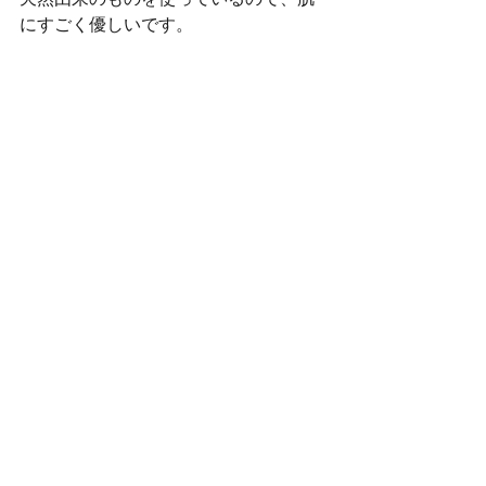
天然由来のものを使っているので、肌
にすごく優しいです。