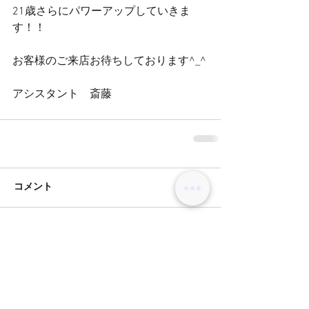
21歳さらにパワーアップしていきま
す！！
お客様のご来店お待ちしております^_^
アシスタント　斎藤
コメント
コメントを追加…
BLOG