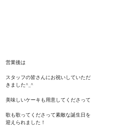
営業後は
スタッフの皆さんにお祝いしていただ
きました^_^
美味しいケーキも用意してくださって
歌も歌ってくださって素敵な誕生日を
迎えられました！