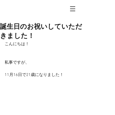
誕生日のお祝いしていただ
きました！
こんにちは！
私事ですが、
11月16日で21歳になりました！