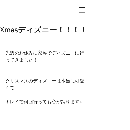
Xmasディズニー！！！！
先週のお休みに家族でディズニーに行
ってきました！
クリスマスのディズニーは本当に可愛
くて
キレイで何回行っても心が踊ります♪