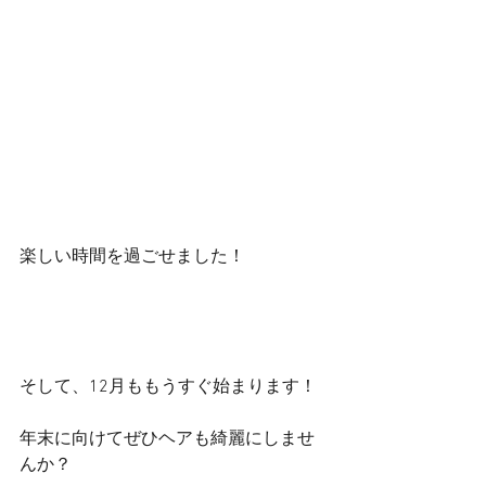
楽しい時間を過ごせました！
そして、12月ももうすぐ始まります！
年末に向けてぜひヘアも綺麗にしませ
んか？