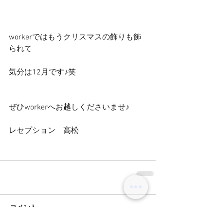
workerではもうクリスマスの飾りも飾
られて
気分は12月です♪笑
ぜひworkerへお越しくださいませ♪
レセプション　高松
コメント