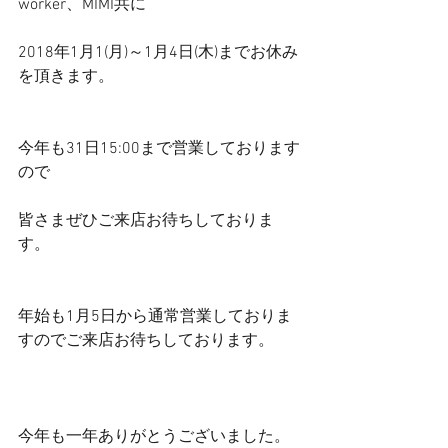
worker、MIMI共に
2018年1月1(月)～1月4日(木)までお休み
を頂きます。
今年も31日15:00まで営業しております
ので
皆さまぜひご来店お待ちしておりま
す。
年始も1月5日から通常営業しておりま
すのでご来店お待ちしております。
今年も一年ありがとうございました。