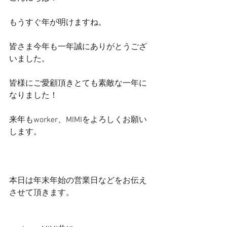
もうすぐ年が明けますね。
皆さま今年も一年誠にありがとうござ
いました。
皆様にご愛顧頂きとても素敵な一年に
なりました！
来年もworker、MIMIをよろしくお願い
します。
本日は年末年始の営業日などをお伝え
させて頂きます。