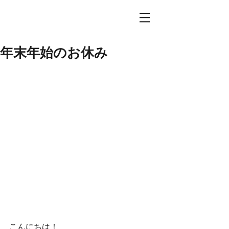
年末年始のお休み
こんにちは！