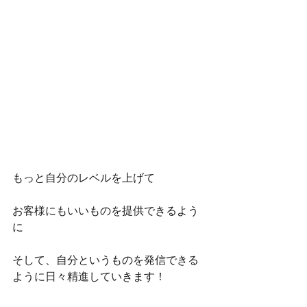
もっと自分のレベルを上げて
お客様にもいいものを提供できるよう
に
そして、自分というものを発信できる
ように日々精進していきます！