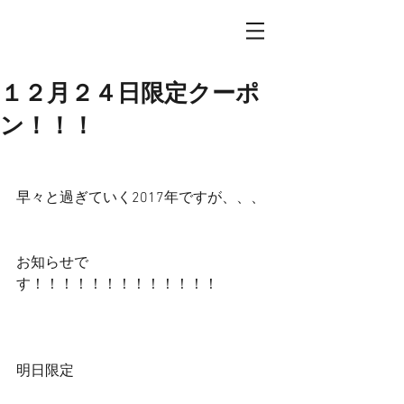
１２月２４日限定クーポ
ン！！！
早々と過ぎていく2017年ですが、、、
お知らせで
す！！！！！！！！！！！！！
明日限定