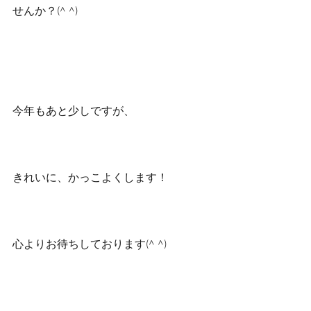
せんか？(^ ^)
今年もあと少しですが、
きれいに、かっこよくします！
心よりお待ちしております(^ ^)