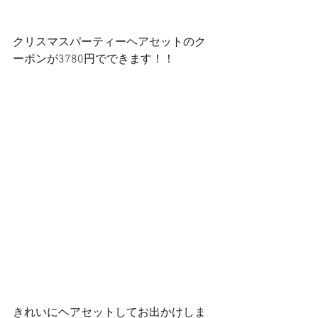
クリスマスパーティーヘアセットのク
ーポンが3780円でできます！！
きれいにヘアセットしてお出かけしま