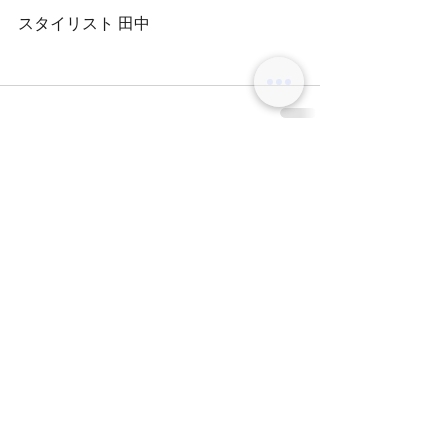
スタイリスト 田中
コメント
コメントを追加…
BLOG
オリーブグレージュ