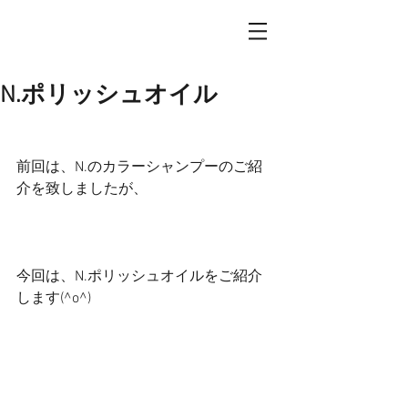
N.ポリッシュオイル
前回は、N.のカラーシャンプーのご紹
介を致しましたが、
今回は、N.ポリッシュオイルをご紹介
します(^o^)