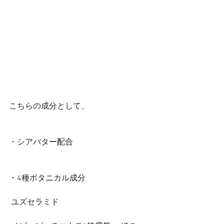
こちらの成分として、
・シアバター配合
・4種ボタニカル成分
 ユズセラミド