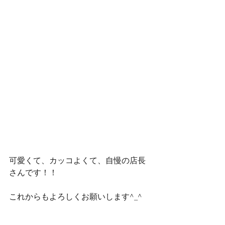
可愛くて、カッコよくて、自慢の店長
さんです！！
これからもよろしくお願いします^_^