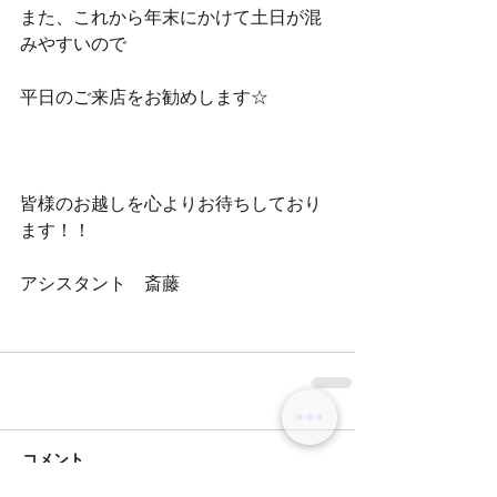
また、これから年末にかけて土日が混
みやすいので
平日のご来店をお勧めします☆
皆様のお越しを心よりお待ちしており
ます！！
アシスタント　斎藤
コメント