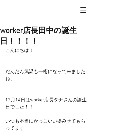
worker店長田中の誕生
日！！！！
こんにちは！！
だんだん気温も一桁になって来ました
ね、
12月14日はworker店長タナさんの誕生
日でした！！！
いつも本当にかっこいい姿みせてもら
ってます