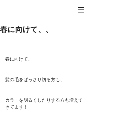
春に向けて、、
春に向けて、
髪の毛をばっさり切る方も、
カラーを明るくしたりする方も増えて
きてます！