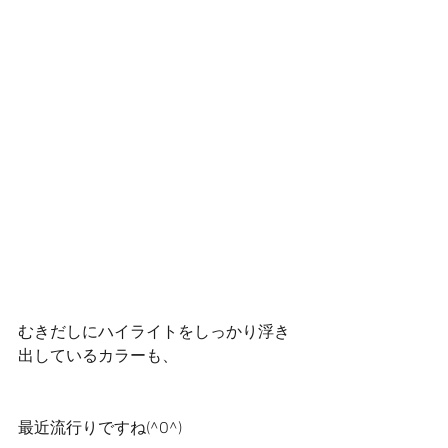
むきだしにハイライトをしっかり浮き
出しているカラーも、
最近流行りですね(^O^)