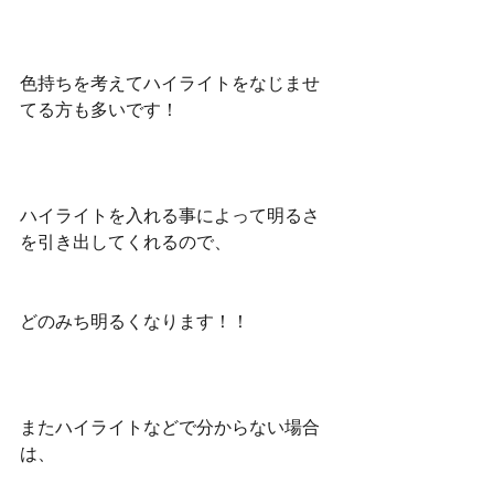
色持ちを考えてハイライトをなじませ
てる方も多いです！
ハイライトを入れる事によって明るさ
を引き出してくれるので、
どのみち明るくなります！！
またハイライトなどで分からない場合
は、