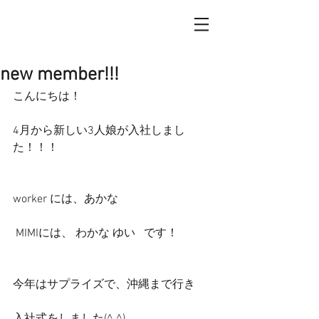
new member!!!
こんにちは！
4月から新しい3人娘が入社しまし
た！！！
worker には、あかな
 MIMIには、 わかな ゆい   です！
今年はサプライズで、沖縄まで行き