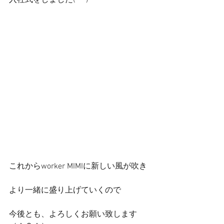
入社式をしました(^ ^)
これからworker MIMIに新しい風が吹き
より一緒に盛り上げていくので
今後とも、よろしくお願い致します