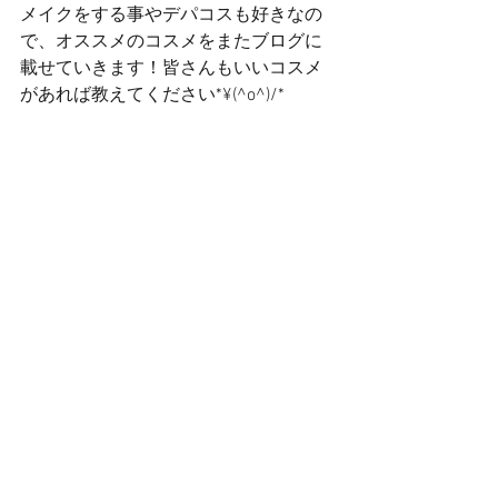
メイクをする事やデパコスも好きなの
で、オススメのコスメをまたブログに
載せていきます！皆さんもいいコスメ
があれば教えてください*¥(^o^)/*