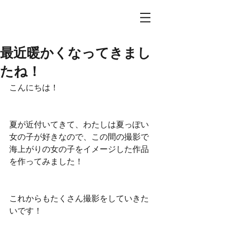
最近暖かくなってきまし
たね！
こんにちは！
夏が近付いてきて、わたしは夏っぽい
女の子が好きなので、この間の撮影で
海上がりの女の子をイメージした作品
を作ってみました！
これからもたくさん撮影をしていきた
いです！