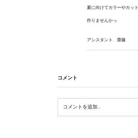
夏に向けてカラーやカッ
作りませんかっ
アシスタント　齋藤
コメント
コメントを追加…