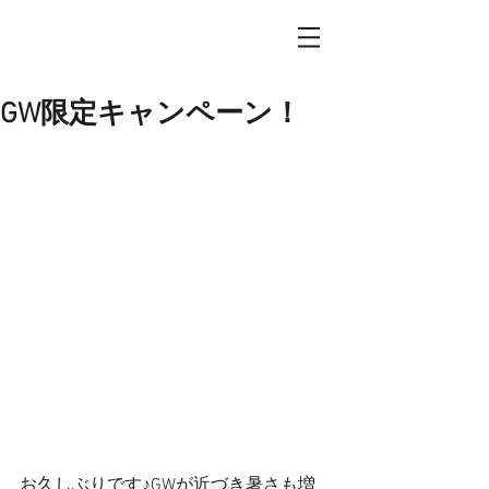
GW限定キャンペーン！
お久しぶりです♪GWが近づき暑さも増