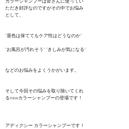
カラーシャンプーは皆さんに使ってい
ただき好評なのですがその中でお悩み
として、
"退色は保ててもケア性はどうなのか''
"お風呂が汚れそう" "きしみが気になる"
などのお悩みをよくうかがいます。
そして今回その悩みを取り除いてくれ
るnewカラーシャンプーの登場です！
アディクシー カラーシャンプーです！