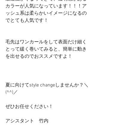
カラーが人気になっています！！！ア
ッシュ系は柔らかいイメージになるの
でとても人気です！
毛先はワンカールをして表面だけ細く
とって緩く巻いてみると、簡単に動き
を出せるのでおススメですよ！
夏に向けてstyle changeしませんか？＼
(^^)／
ぜひお任せください！
アシスタント　竹内