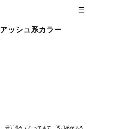
アッシュ系カラー
最近温かくなってきて、透明感がある