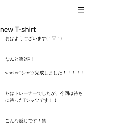
new T-shirt
おはようございます( ´ ▽ ` )！
なんと第2弾！
workerTシャツ完成しました！！！！！
冬はトレーナーでしたが、今回は待ち
に待ったTシャツです！！！
こんな感じです！笑