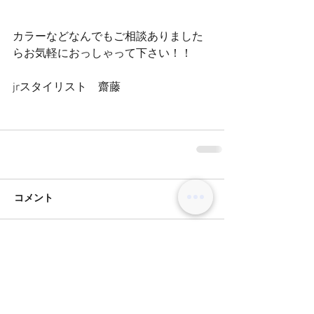
カラーなどなんでもご相談ありました
らお気軽におっしゃって下さい！！
jrスタイリスト　齋藤
コメント
コメントを追加…