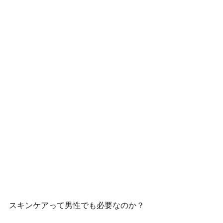
スキンケアって男性でも必要なのか？