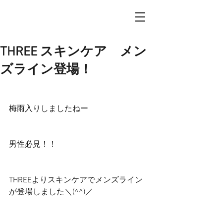
THREE スキンケア メン
ズライン登場！
梅雨入りしましたねー
男性必見！！
THREEよりスキンケアでメンズライン
が登場しました＼(^^)／