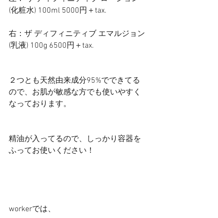
(化粧水) 100ml 5000円＋tax.
右：ザ ディフィニティブ エマルジョン 
(乳液) 100g 6500円＋tax.
２つとも天然由来成分95%でできてる
ので、お肌が敏感な方でも使いやすく
なっております。
精油が入ってるので、しっかり容器を
ふってお使いください！
workerでは、