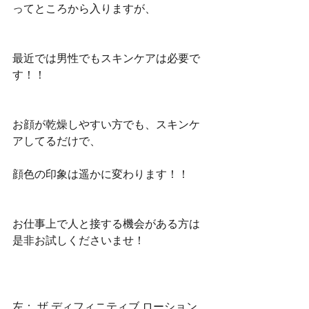
ってところから入りますが、
最近では男性でもスキンケアは必要で
す！！
お顔が乾燥しやすい方でも、スキンケ
アしてるだけで、
顔色の印象は遥かに変わります！！
お仕事上で人と接する機会がある方は
是非お試しくださいませ！
左： ザ ディフィニティブ ローション 