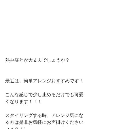
熱中症とか大丈夫でしょうか？
最近は、簡単アレンジおすすめです！
こんな感じで少し止めるだけでも可愛
くなります！！！
スタイリングする時、アレンジ気にな
る方は是非お気軽にお声掛けください