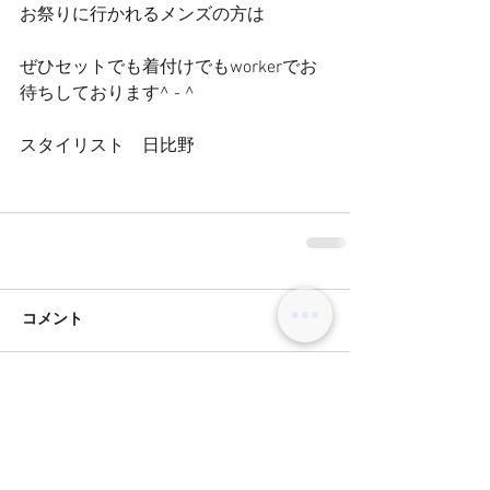
お祭りに行かれるメンズの方は
ぜひセットでも着付けでもworkerでお
待ちしております^ - ^
スタイリスト　日比野
コメント
コメントを追加…