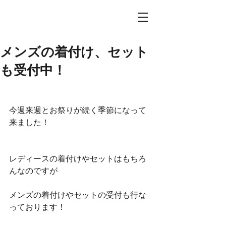
メンズの着付け、セット
も受付中！
今週来週とお祭りが続く季節になって
来ました！
レディースの着付けやセットはもちろ
んなのですが
メンズの着付けやセットの受付も行な
っております！