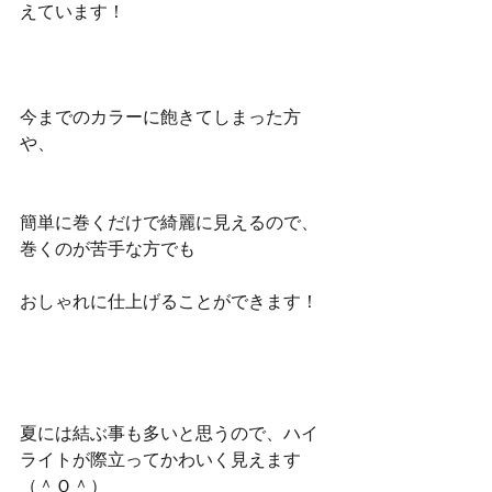
えています！
今までのカラーに飽きてしまった方
や、
簡単に巻くだけで綺麗に見えるので、
巻くのが苦手な方でも
おしゃれに仕上げることができます！
夏には結ぶ事も多いと思うので、ハイ
ライトが際立ってかわいく見えます
（＾Ｏ＾）