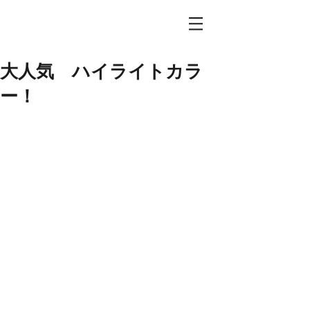
大人気 ハイライトカラ
ー！