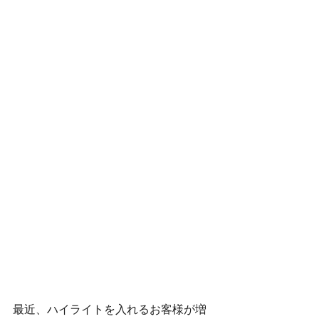
最近、ハイライトを入れるお客様が増