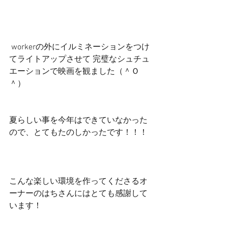
 workerの外にイルミネーションをつけ
てライトアップさせて 完璧なシュチュ
エーションで映画を観ました（＾Ｏ
＾）
夏らしい事を今年はできていなかった
ので、とてもたのしかったです！！！
こんな楽しい環境を作ってくださるオ
ーナーのはちさんにはとても感謝して
います！