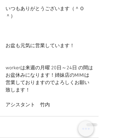
いつもありがとうございます（＾Ｏ
＾）
お盆も元気に営業しています！
workerは来週の月曜 20日～24日 の間は
お盆休みになります！姉妹店のMIMIは
営業しておりますのでよろしくお願い
致します！
アシスタント　竹内