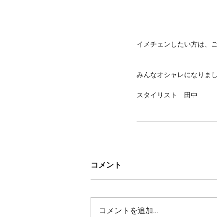
イメチェンしたい方は、ご相
みんなオシャレになりまし
スタイリスト　田中
コメント
コメントを追加…