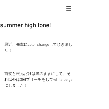
summer high tone!
最近、先輩にcolor changeして頂きまし
た！
前髪と根元だけは黒のままにして、そ
れ以外は3回ブリーチをしてwhite beige
にしました！