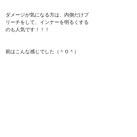
ダメージが気になる方は、内側だけブ
リーチをして、インナーを明るくする
のも人気です！！！
前はこんな感じでした（＾Ｏ＾）