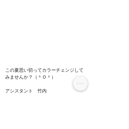
この夏思い切ってカラーチェンジして
みませんか？（＾Ｏ＾）
アシスタント　竹内