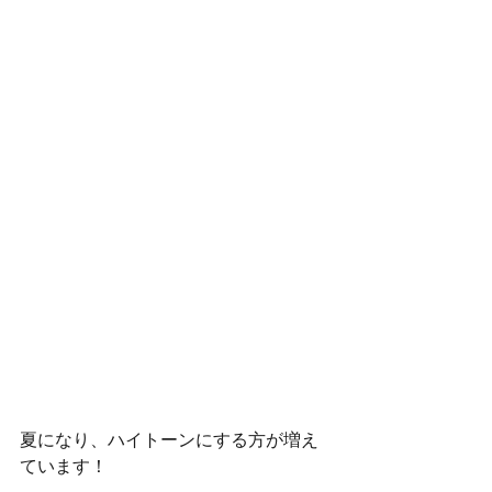
夏になり、ハイトーンにする方が増え
ています！