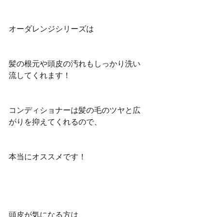
オーダレンジシリーズは
髪の根元や頭皮の汚れもしっかり洗い
流してくれます！
コンディショナーは髪の毛のツヤと広
がりを抑えてくれるので、
本当にオススメです！
頭皮が気になる方は、