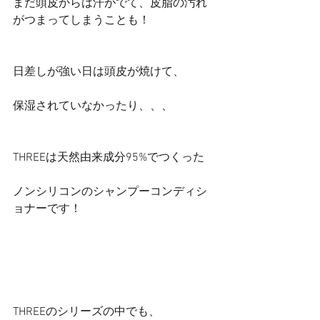
まだ頭皮からは汗がでて、皮脂の汚れ
がつまってしまうことも！
日差しが強い日は頭皮が焼けて、
保湿されていなかったり、、、
THREEは天然由来成分95%でつくった
ノンシリコンのシャンプーコンディシ
ョナーです！
THREEのシリーズの中でも、