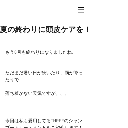
夏の終わりに頭皮ケアを！
もう8月も終わりになりましたね、
ただまだ暑い日が続いたり、雨が降っ
たりで、
落ち着かない天気ですが、、、
今回は私も愛用してるTHREEのシャン