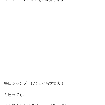
プートリートメントをご紹介します！
毎日シャンプーしてるから大丈夫！
と思っても、