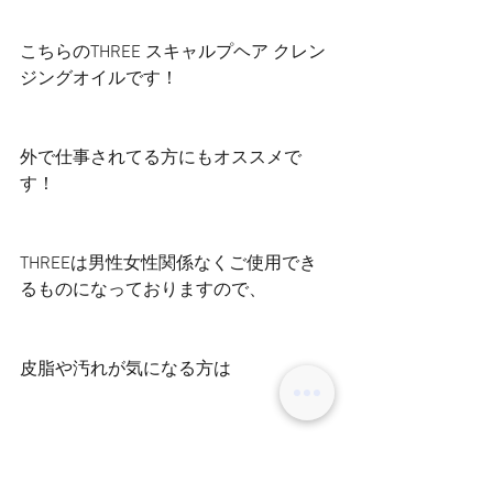
こちらのTHREE スキャルプヘア クレン
ジングオイルです！
外で仕事されてる方にもオススメで
す！
THREEは男性女性関係なくご使用でき
るものになっておりますので、
皮脂や汚れが気になる方は
これで解消できます！！