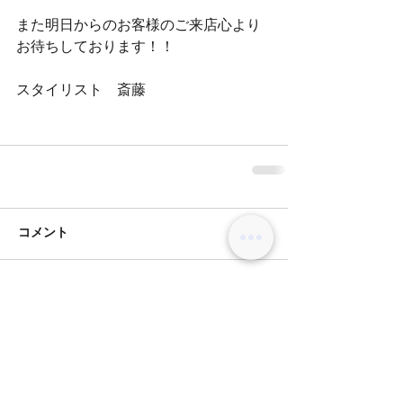
また明日からのお客様のご来店心より
お待ちしております！！
スタイリスト　斎藤
コメント
コメントを追加…
BLOG