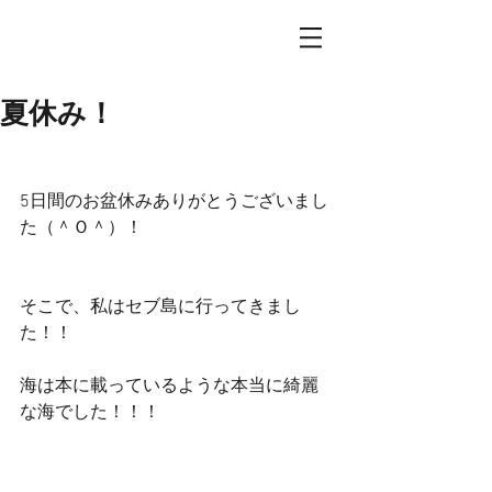
夏休み！
5日間のお盆休みありがとうございまし
た（＾Ｏ＾）！
そこで、私はセブ島に行ってきまし
た！！
海は本に載っているような本当に綺麗
な海でした！！！