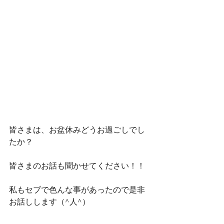
皆さまは、お盆休みどうお過ごしでし
たか？
皆さまのお話も聞かせてください！！
私もセブで色んな事があったので是非
お話しします（^人^）