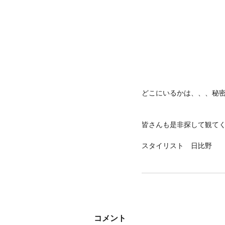
どこにいるかは、、、秘密
皆さんも是非探して観てくださ
スタイリスト　日比野
コメント