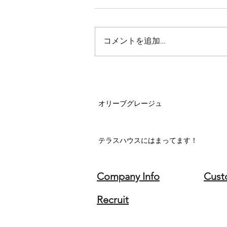
コメントを追加…
オリーブグレージュ
テラスハウスにはまってます！
Company Info
Cust
Recruit