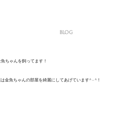
BLOG
の金魚ちゃんを飼ってます！
は金魚ちゃんの部屋を綺麗にしてあげています^ - ^！