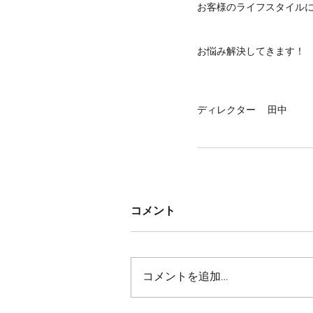
お客様のライフスタイル
お悩み解決してきます！
ディレクター　 田中
コメント
コメントを追加…