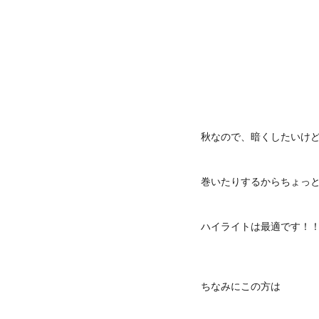
秋なので、暗くしたいけ
巻いたりするからちょっ
ハイライトは最適です！！^
ちなみにこの方は