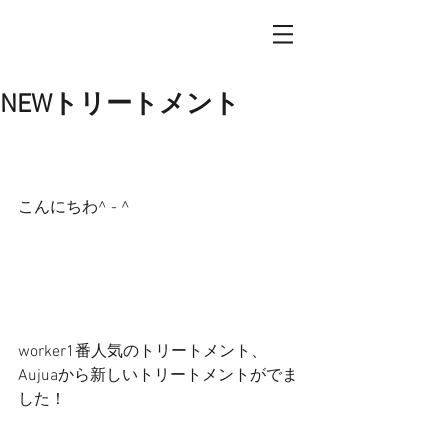
NEWトリートメント
こんにちわ^ - ^
worker1番人気のトリートメント、
Aujuaから新しいトリートメントがでま
した！