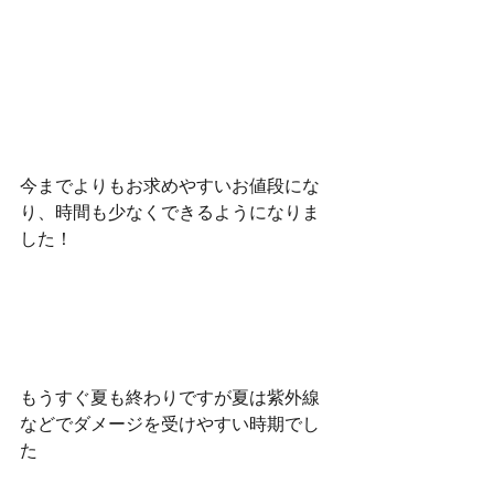
今までよりもお求めやすいお値段にな
り、時間も少なくできるようになりま
した！
もうすぐ夏も終わりですが夏は紫外線
などでダメージを受けやすい時期でし
た