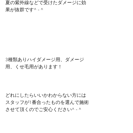
夏の紫外線などで受けたダメージに効
果が抜群です^ - ^
3種類ありハイダメージ用、ダメージ
用、くせ毛用があります！
どれにしたらいいかわからない方には
スタッフが1番合ったものを選んで施術
させて頂くのでご安心ください^ - ^