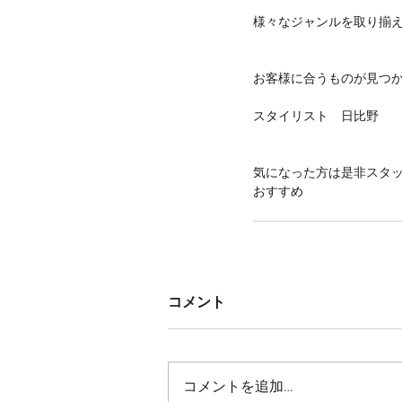
様々なジャンルを取り揃え
お客様に合うものが見つ
スタイリスト　日比野
気になった方は是非スタ
おすすめ
コメント
コメントを追加…